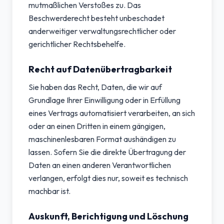
mutmaßlichen Verstoßes zu. Das
Beschwerderecht besteht unbeschadet
anderweitiger verwaltungsrechtlicher oder
gerichtlicher Rechtsbehelfe.
Recht auf Datenübertragbarkeit
Sie haben das Recht, Daten, die wir auf
Grundlage Ihrer Einwilligung oder in Erfüllung
eines Vertrags automatisiert verarbeiten, an sich
oder an einen Dritten in einem gängigen,
maschinenlesbaren Format aushändigen zu
lassen. Sofern Sie die direkte Übertragung der
Daten an einen anderen Verantwortlichen
verlangen, erfolgt dies nur, soweit es technisch
machbar ist.
Auskunft, Berichtigung und Löschung