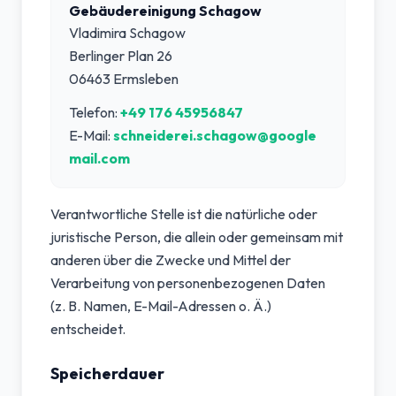
Gebäudereinigung Schagow
Vladimira Schagow
Berlinger Plan 26
06463 Ermsleben
Telefon:
+49 176 45956847
E-Mail:
schneiderei.schagow@google
mail.com
Verantwortliche Stelle ist die natürliche oder
juristische Person, die allein oder gemeinsam mit
anderen über die Zwecke und Mittel der
Verarbeitung von personenbezogenen Daten
(z. B. Namen, E-Mail-Adressen o. Ä.)
entscheidet.
Speicherdauer