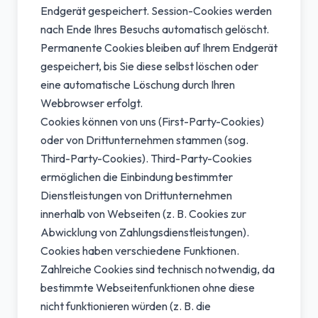
Endgerät gespeichert. Session-Cookies werden
nach Ende Ihres Besuchs automatisch gelöscht.
Permanente Cookies bleiben auf Ihrem Endgerät
gespeichert, bis Sie diese selbst löschen oder
eine automatische Löschung durch Ihren
Webbrowser erfolgt.
Cookies können von uns (First-Party-Cookies)
oder von Drittunternehmen stammen (sog.
Third-Party-Cookies). Third-Party-Cookies
ermöglichen die Einbindung bestimmter
Dienstleistungen von Drittunternehmen
innerhalb von Webseiten (z. B. Cookies zur
Abwicklung von Zahlungsdienstleistungen).
Cookies haben verschiedene Funktionen.
Zahlreiche Cookies sind technisch notwendig, da
bestimmte Webseitenfunktionen ohne diese
nicht funktionieren würden (z. B. die