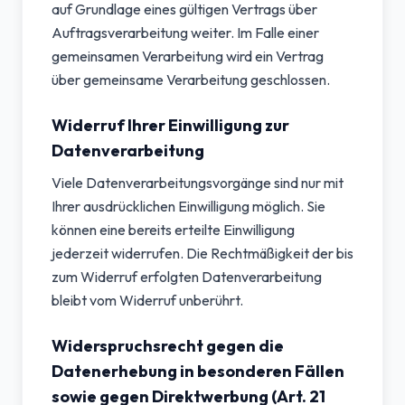
auf Grundlage eines gültigen Vertrags über
Auftragsverarbeitung weiter. Im Falle einer
gemeinsamen Verarbeitung wird ein Vertrag
über gemeinsame Verarbeitung geschlossen.
Widerruf Ihrer Einwilligung zur
Datenverarbeitung
Viele Datenverarbeitungsvorgänge sind nur mit
Ihrer ausdrücklichen Einwilligung möglich. Sie
können eine bereits erteilte Einwilligung
jederzeit widerrufen. Die Rechtmäßigkeit der bis
zum Widerruf erfolgten Datenverarbeitung
bleibt vom Widerruf unberührt.
Widerspruchsrecht gegen die
Datenerhebung in besonderen Fällen
sowie gegen Direktwerbung (Art. 21