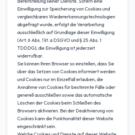
Bereitstellung seiner Dienste. Sofern eine
Einwilligung zur Speicherung von Cookies und
vergleichbaren Wiedererkennungstechnologien
abgefragt wurde, erfolgt die Verarbeitung
ausschließlich auf Grundlage dieser Einwilligung
(Art. 6 Abs. 1 lit. a DSGVO und § 25 Abs. 1
TDDDG); die Einwilligung ist jederzeit
widerrufbar.
Sie können Ihren Browser so einstellen, dass Sie
über das Setzen von Cookies informiert werden
und Cookies nur im Einzelfall erlauben, die
Annahme von Cookies für bestimmte Fälle oder
generell ausschließen sowie das automatische
Löschen der Cookies beim Schließen des
Browsers aktivieren. Bei der Deaktivierung von
Cookies kann die Funktionalität dieser Website
eingeschränkt sein.
Welche Cookies und Dienste auf dieser Website