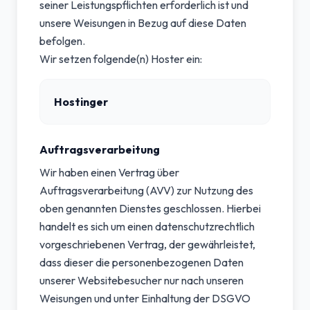
seiner Leistungspflichten erforderlich ist und
unsere Weisungen in Bezug auf diese Daten
befolgen.
Wir setzen folgende(n) Hoster ein:
Hostinger
Auftragsverarbeitung
Wir haben einen Vertrag über
Auftragsverarbeitung (AVV) zur Nutzung des
oben genannten Dienstes geschlossen. Hierbei
handelt es sich um einen datenschutzrechtlich
vorgeschriebenen Vertrag, der gewährleistet,
dass dieser die personenbezogenen Daten
unserer Websitebesucher nur nach unseren
Weisungen und unter Einhaltung der DSGVO