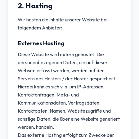
2. Hosting
Wir hosten die Inhalte unserer Website bei
folgendem Anbieter:
Externes Hosting
Diese Website wird extern gehostet. Die
personenbezogenen Daten, die auf dieser
Website erfasst werden, werden auf den
Servern des Hosters / der Hoster gespeichert.
Hierbei kann es sich v. a. um IP-Adressen,
Kontaktanfragen, Meta- und
Kommunikationsdaten, Vertragsdaten,
Kontaktdaten, Namen, Websitezugriffe und
sonstige Daten, die über eine Website generiert
werden, handeln.
Das externe Hosting erfolgt zum Zwecke der