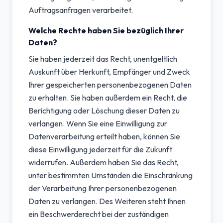
Auftragsanfragen verarbeitet.
Welche Rechte haben Sie bezüglich Ihrer
Daten?
Sie haben jederzeit das Recht, unentgeltlich
Auskunft über Herkunft, Empfänger und Zweck
Ihrer gespeicherten personenbezogenen Daten
zu erhalten. Sie haben außerdem ein Recht, die
Berichtigung oder Löschung dieser Daten zu
verlangen. Wenn Sie eine Einwilligung zur
Datenverarbeitung erteilt haben, können Sie
diese Einwilligung jederzeit für die Zukunft
widerrufen. Außerdem haben Sie das Recht,
unter bestimmten Umständen die Einschränkung
der Verarbeitung Ihrer personenbezogenen
Daten zu verlangen. Des Weiteren steht Ihnen
ein Beschwerderecht bei der zuständigen