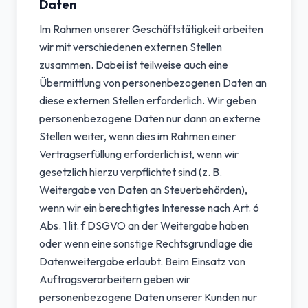
Daten
Im Rahmen unserer Geschäftstätigkeit arbeiten
wir mit verschiedenen externen Stellen
zusammen. Dabei ist teilweise auch eine
Übermittlung von personenbezogenen Daten an
diese externen Stellen erforderlich. Wir geben
personenbezogene Daten nur dann an externe
Stellen weiter, wenn dies im Rahmen einer
Vertragserfüllung erforderlich ist, wenn wir
gesetzlich hierzu verpflichtet sind (z. B.
Weitergabe von Daten an Steuerbehörden),
wenn wir ein berechtigtes Interesse nach Art. 6
Abs. 1 lit. f DSGVO an der Weitergabe haben
oder wenn eine sonstige Rechtsgrundlage die
Datenweitergabe erlaubt. Beim Einsatz von
Auftragsverarbeitern geben wir
personenbezogene Daten unserer Kunden nur