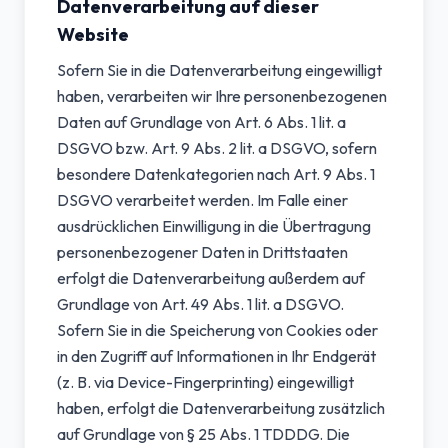
Datenverarbeitung auf dieser
Website
Sofern Sie in die Datenverarbeitung eingewilligt
haben, verarbeiten wir Ihre personenbezogenen
Daten auf Grundlage von Art. 6 Abs. 1 lit. a
DSGVO bzw. Art. 9 Abs. 2 lit. a DSGVO, sofern
besondere Datenkategorien nach Art. 9 Abs. 1
DSGVO verarbeitet werden. Im Falle einer
ausdrücklichen Einwilligung in die Übertragung
personenbezogener Daten in Drittstaaten
erfolgt die Datenverarbeitung außerdem auf
Grundlage von Art. 49 Abs. 1 lit. a DSGVO.
Sofern Sie in die Speicherung von Cookies oder
in den Zugriff auf Informationen in Ihr Endgerät
(z. B. via Device-Fingerprinting) eingewilligt
haben, erfolgt die Datenverarbeitung zusätzlich
auf Grundlage von § 25 Abs. 1 TDDDG. Die