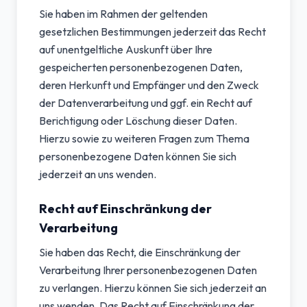
Sie haben im Rahmen der geltenden
gesetzlichen Bestimmungen jederzeit das Recht
auf unentgeltliche Auskunft über Ihre
gespeicherten personenbezogenen Daten,
deren Herkunft und Empfänger und den Zweck
der Datenverarbeitung und ggf. ein Recht auf
Berichtigung oder Löschung dieser Daten.
Hierzu sowie zu weiteren Fragen zum Thema
personenbezogene Daten können Sie sich
jederzeit an uns wenden.
Recht auf Einschränkung der
Verarbeitung
Sie haben das Recht, die Einschränkung der
Verarbeitung Ihrer personenbezogenen Daten
zu verlangen. Hierzu können Sie sich jederzeit an
uns wenden. Das Recht auf Einschränkung der