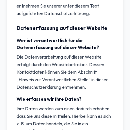
entnehmen Sie unserer unter diesem Text
aufgeführten Datenschutzerklärung.
Datenerfassung auf dieser Website
Wer ist verantwortlich für die
Datenerfassung auf dieser Website?
Die Datenverarbeitung auf dieser Website
erfolgt durch den Websitebetreiber. Dessen
Kontaktdaten können Sie dem Abschnitt
„Hinweis zur Verantwortlichen Stelle“ in dieser
Datenschutzerklärung entnehmen.
Wie erfassen wir Ihre Daten?
Ihre Daten werden zum einen dadurch erhoben,
dass Sie uns diese mitteilen. Hierbei kann es sich
z. B. um Daten handeln, die Sie in ein