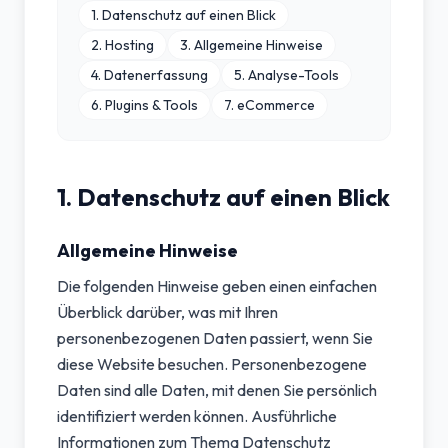
1. Datenschutz auf einen Blick
2. Hosting
3. Allgemeine Hinweise
4. Datenerfassung
5. Analyse-Tools
6. Plugins & Tools
7. eCommerce
1. Datenschutz auf einen Blick
Allgemeine Hinweise
Die folgenden Hinweise geben einen einfachen
Überblick darüber, was mit Ihren
personenbezogenen Daten passiert, wenn Sie
diese Website besuchen. Personenbezogene
Daten sind alle Daten, mit denen Sie persönlich
identifiziert werden können. Ausführliche
Informationen zum Thema Datenschutz