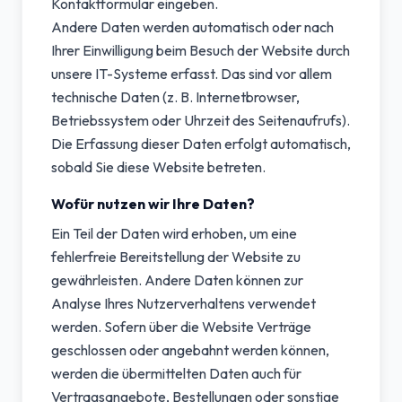
Kontaktformular eingeben.
Andere Daten werden automatisch oder nach
Ihrer Einwilligung beim Besuch der Website durch
unsere IT-Systeme erfasst. Das sind vor allem
technische Daten (z. B. Internetbrowser,
Betriebssystem oder Uhrzeit des Seitenaufrufs).
Die Erfassung dieser Daten erfolgt automatisch,
sobald Sie diese Website betreten.
Wofür nutzen wir Ihre Daten?
Ein Teil der Daten wird erhoben, um eine
fehlerfreie Bereitstellung der Website zu
gewährleisten. Andere Daten können zur
Analyse Ihres Nutzerverhaltens verwendet
werden. Sofern über die Website Verträge
geschlossen oder angebahnt werden können,
werden die übermittelten Daten auch für
Vertragsangebote, Bestellungen oder sonstige