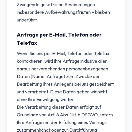
Zwingende gesetzliche Bestimmungen –
insbesondere Aufbewahrungsfristen – bleiben
unberührt.
Anfrage per E-Mail, Telefon oder
Telefax
Wenn Sie uns per E-Mail, Telefon oder Telefax
kontaktieren, wird Ihre Anfrage inklusive aller
daraus hervorgehenden personenbezogenen
Daten (Name, Anfrage) zum Zwecke der
Bearbeitung Ihres Anliegens bei uns gespeichert
und verarbeitet. Diese Daten geben wir nicht
ohne Ihre Einwilligung weiter.
Die Verarbeitung dieser Daten erfolgt auf
Grundlage von Art. 6 Abs. 1 lit. b DSGVO, sofern
Ihre Anfrage mit der Erfüllung eines Vertrags
zusammenhängt oder zur Durchführung