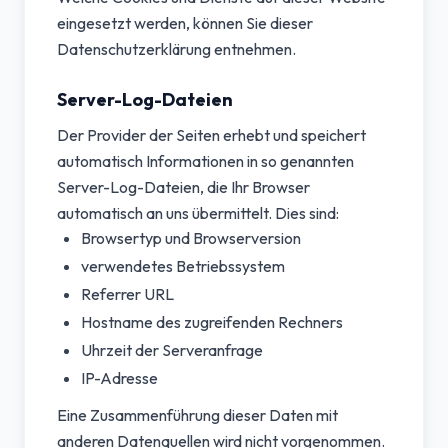
eingesetzt werden, können Sie dieser
Datenschutzerklärung entnehmen.
Server-Log-Dateien
Der Provider der Seiten erhebt und speichert
automatisch Informationen in so genannten
Server-Log-Dateien, die Ihr Browser
automatisch an uns übermittelt. Dies sind:
Browsertyp und Browserversion
verwendetes Betriebssystem
Referrer URL
Hostname des zugreifenden Rechners
Uhrzeit der Serveranfrage
IP-Adresse
Eine Zusammenführung dieser Daten mit
anderen Datenquellen wird nicht vorgenommen.