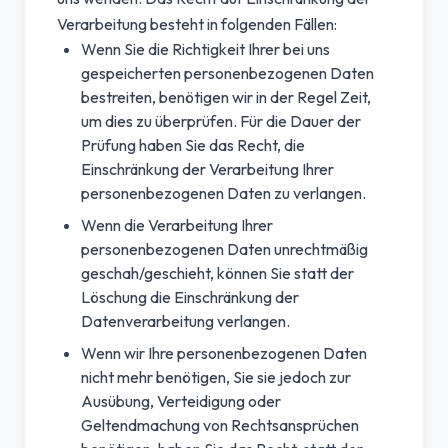
Verarbeitung besteht in folgenden Fällen:
Wenn Sie die Richtigkeit Ihrer bei uns
gespeicherten personenbezogenen Daten
bestreiten, benötigen wir in der Regel Zeit,
um dies zu überprüfen. Für die Dauer der
Prüfung haben Sie das Recht, die
Einschränkung der Verarbeitung Ihrer
personenbezogenen Daten zu verlangen.
Wenn die Verarbeitung Ihrer
personenbezogenen Daten unrechtmäßig
geschah/geschieht, können Sie statt der
Löschung die Einschränkung der
Datenverarbeitung verlangen.
Wenn wir Ihre personenbezogenen Daten
nicht mehr benötigen, Sie sie jedoch zur
Ausübung, Verteidigung oder
Geltendmachung von Rechtsansprüchen