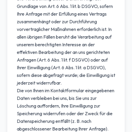
Grundlage von Art. 6 Abs. 1 lit. b DSGVO, sofern
Ihre Anfrage mit der Erfüllung eines Vertrags
zusammenhängt oder zur Durchführung
vorvertraglicher Maßnahmen erforderlich ist. In
allen übrigen Fällen beruht die Verarbeitung auf
unserem berechtigten Interesse an der
effektiven Bearbeitung der an uns gerichteten
Anfragen (Art. 6 Abs. 1 lit. f DSGVO) oder auf
Ihrer Einwilligung (Art. 6 Abs. 1 lit. a DSGVO),
sofern diese abgefragt wurde; die Einwilligung ist
jederzeit widerrufbar.
Die von Ihnen im Kontaktformular eingegebenen
Daten verbleiben bei uns, bis Sie uns zur
Löschung auffordern, Ihre Einwilligung zur
Speicherung widerrufen oder der Zweck für die
Datenspeicherung entfällt (z. B. nach
abgeschlossener Bearbeitung Ihrer Anfrage).