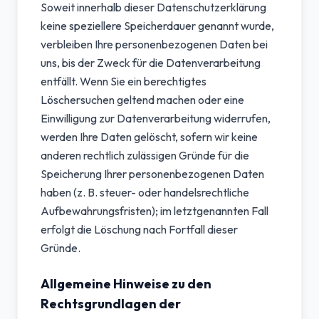
Soweit innerhalb dieser Datenschutzerklärung
keine speziellere Speicherdauer genannt wurde,
verbleiben Ihre personenbezogenen Daten bei
uns, bis der Zweck für die Datenverarbeitung
entfällt. Wenn Sie ein berechtigtes
Löschersuchen geltend machen oder eine
Einwilligung zur Datenverarbeitung widerrufen,
werden Ihre Daten gelöscht, sofern wir keine
anderen rechtlich zulässigen Gründe für die
Speicherung Ihrer personenbezogenen Daten
haben (z. B. steuer- oder handelsrechtliche
Aufbewahrungsfristen); im letztgenannten Fall
erfolgt die Löschung nach Fortfall dieser
Gründe.
Allgemeine Hinweise zu den
Rechtsgrundlagen der