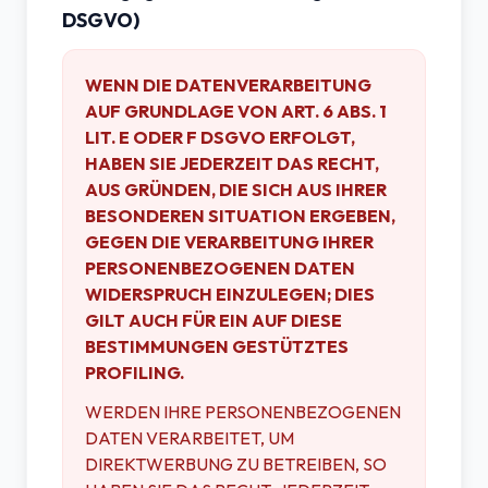
DSGVO)
WENN DIE DATENVERARBEITUNG
AUF GRUNDLAGE VON ART. 6 ABS. 1
LIT. E ODER F DSGVO ERFOLGT,
HABEN SIE JEDERZEIT DAS RECHT,
AUS GRÜNDEN, DIE SICH AUS IHRER
BESONDEREN SITUATION ERGEBEN,
GEGEN DIE VERARBEITUNG IHRER
PERSONENBEZOGENEN DATEN
WIDERSPRUCH EINZULEGEN; DIES
GILT AUCH FÜR EIN AUF DIESE
BESTIMMUNGEN GESTÜTZTES
PROFILING.
WERDEN IHRE PERSONENBEZOGENEN
DATEN VERARBEITET, UM
DIREKTWERBUNG ZU BETREIBEN, SO