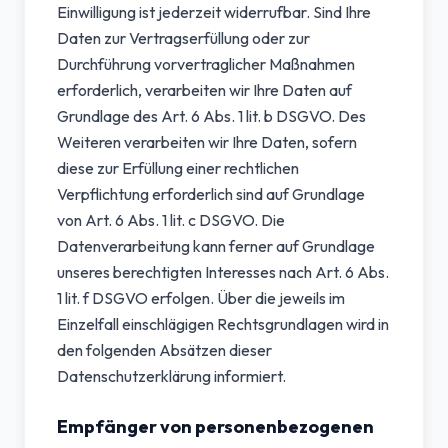
Einwilligung ist jederzeit widerrufbar. Sind Ihre
Daten zur Vertragserfüllung oder zur
Durchführung vorvertraglicher Maßnahmen
erforderlich, verarbeiten wir Ihre Daten auf
Grundlage des Art. 6 Abs. 1 lit. b DSGVO. Des
Weiteren verarbeiten wir Ihre Daten, sofern
diese zur Erfüllung einer rechtlichen
Verpflichtung erforderlich sind auf Grundlage
von Art. 6 Abs. 1 lit. c DSGVO. Die
Datenverarbeitung kann ferner auf Grundlage
unseres berechtigten Interesses nach Art. 6 Abs.
1 lit. f DSGVO erfolgen. Über die jeweils im
Einzelfall einschlägigen Rechtsgrundlagen wird in
den folgenden Absätzen dieser
Datenschutzerklärung informiert.
Empfänger von personenbezogenen