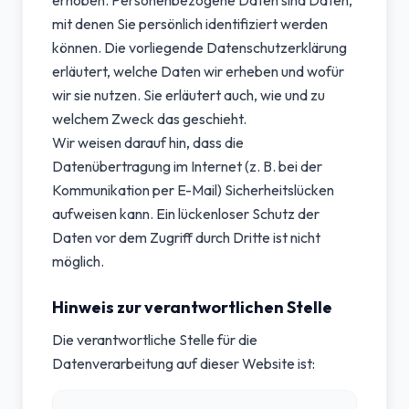
erhoben. Personenbezogene Daten sind Daten,
mit denen Sie persönlich identifiziert werden
können. Die vorliegende Datenschutzerklärung
erläutert, welche Daten wir erheben und wofür
wir sie nutzen. Sie erläutert auch, wie und zu
welchem Zweck das geschieht.
Wir weisen darauf hin, dass die
Datenübertragung im Internet (z. B. bei der
Kommunikation per E-Mail) Sicherheitslücken
aufweisen kann. Ein lückenloser Schutz der
Daten vor dem Zugriff durch Dritte ist nicht
möglich.
Hinweis zur verantwortlichen Stelle
Die verantwortliche Stelle für die
Datenverarbeitung auf dieser Website ist: