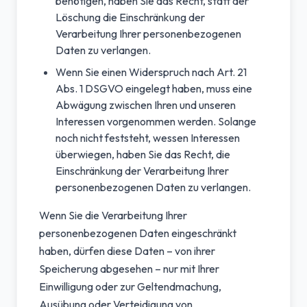
benötigen, haben Sie das Recht, statt der
Löschung die Einschränkung der
Verarbeitung Ihrer personenbezogenen
Daten zu verlangen.
Wenn Sie einen Widerspruch nach Art. 21
Abs. 1 DSGVO eingelegt haben, muss eine
Abwägung zwischen Ihren und unseren
Interessen vorgenommen werden. Solange
noch nicht feststeht, wessen Interessen
überwiegen, haben Sie das Recht, die
Einschränkung der Verarbeitung Ihrer
personenbezogenen Daten zu verlangen.
Wenn Sie die Verarbeitung Ihrer
personenbezogenen Daten eingeschränkt
haben, dürfen diese Daten – von ihrer
Speicherung abgesehen – nur mit Ihrer
Einwilligung oder zur Geltendmachung,
Ausübung oder Verteidigung von