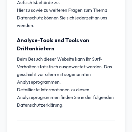
Aufsichtsbehörde zu.
Hierzu sowie zu weiteren Fragen zum Thema
Datenschutz können Sie sich jederzeit an uns
wenden.
Analyse-Tools und Tools von
Drittanbietern
Beim Besuch dieser Website kann Ihr Surf-
Verhalten statistisch ausgewertet werden. Das
geschieht vor allem mit sogenannten
Analyseprogrammen.
Detaillierte Informationen zu diesen
Analyseprogrammen finden Sie in der folgenden
Datenschutzerklärung.