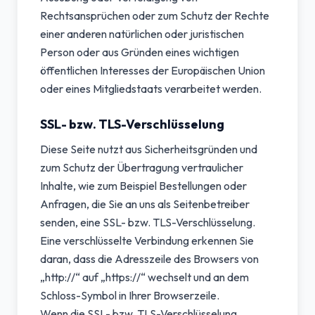
Rechtsansprüchen oder zum Schutz der Rechte
einer anderen natürlichen oder juristischen
Person oder aus Gründen eines wichtigen
öffentlichen Interesses der Europäischen Union
oder eines Mitgliedstaats verarbeitet werden.
SSL- bzw. TLS-Verschlüsselung
Diese Seite nutzt aus Sicherheitsgründen und
zum Schutz der Übertragung vertraulicher
Inhalte, wie zum Beispiel Bestellungen oder
Anfragen, die Sie an uns als Seitenbetreiber
senden, eine SSL- bzw. TLS-Verschlüsselung.
Eine verschlüsselte Verbindung erkennen Sie
daran, dass die Adresszeile des Browsers von
„http://“ auf „https://“ wechselt und an dem
Schloss-Symbol in Ihrer Browserzeile.
Wenn die SSL- bzw. TLS-Verschlüsselung