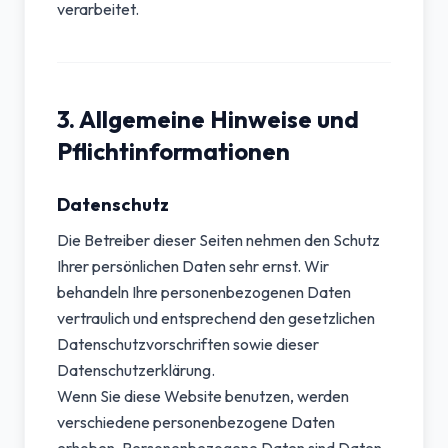
verarbeitet.
3. Allgemeine Hinweise und
Pflichtinformationen
Datenschutz
Die Betreiber dieser Seiten nehmen den Schutz
Ihrer persönlichen Daten sehr ernst. Wir
behandeln Ihre personenbezogenen Daten
vertraulich und entsprechend den gesetzlichen
Datenschutzvorschriften sowie dieser
Datenschutzerklärung.
Wenn Sie diese Website benutzen, werden
verschiedene personenbezogene Daten