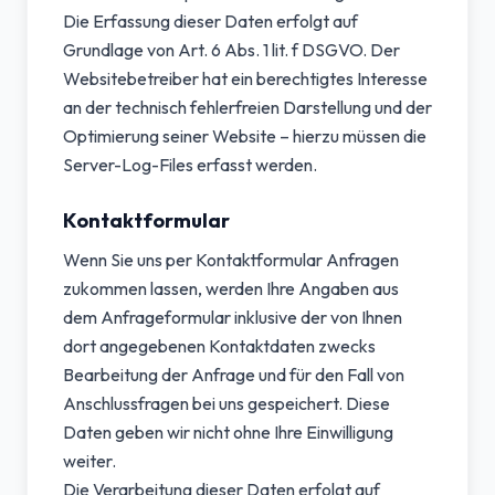
Die Erfassung dieser Daten erfolgt auf
Grundlage von Art. 6 Abs. 1 lit. f DSGVO. Der
Websitebetreiber hat ein berechtigtes Interesse
an der technisch fehlerfreien Darstellung und der
Optimierung seiner Website – hierzu müssen die
Server-Log-Files erfasst werden.
Kontaktformular
Wenn Sie uns per Kontaktformular Anfragen
zukommen lassen, werden Ihre Angaben aus
dem Anfrageformular inklusive der von Ihnen
dort angegebenen Kontaktdaten zwecks
Bearbeitung der Anfrage und für den Fall von
Anschlussfragen bei uns gespeichert. Diese
Daten geben wir nicht ohne Ihre Einwilligung
weiter.
Die Verarbeitung dieser Daten erfolgt auf