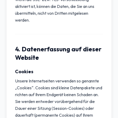
aktiviert ist, können die Daten, die Sie an uns
übermitteln, nicht von Dritten mitgelesen
werden.
4. Datenerfassung auf dieser
Website
Cookies
Unsere Internetseiten verwenden so genannte
„Cookies“. Cookies sind kleine Datenpakete und
richten auf Ihrem Endgerät keinen Schaden an.
Sie werden entweder vorübergehend für die
Dauer einer Sitzung (Session-Cookies) oder
dauerhaft (permanente Cookies) auf Ihrem