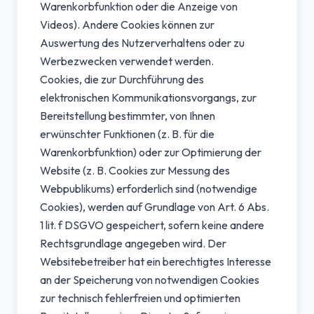
Warenkorbfunktion oder die Anzeige von
Videos). Andere Cookies können zur
Auswertung des Nutzerverhaltens oder zu
Werbezwecken verwendet werden.
Cookies, die zur Durchführung des
elektronischen Kommunikationsvorgangs, zur
Bereitstellung bestimmter, von Ihnen
erwünschter Funktionen (z. B. für die
Warenkorbfunktion) oder zur Optimierung der
Website (z. B. Cookies zur Messung des
Webpublikums) erforderlich sind (notwendige
Cookies), werden auf Grundlage von Art. 6 Abs.
1 lit. f DSGVO gespeichert, sofern keine andere
Rechtsgrundlage angegeben wird. Der
Websitebetreiber hat ein berechtigtes Interesse
an der Speicherung von notwendigen Cookies
zur technisch fehlerfreien und optimierten